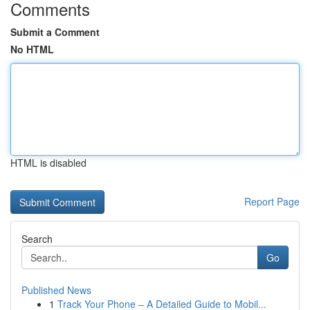
Comments
Submit a Comment
No HTML
HTML is disabled
Report Page
Search
Go
Published News
1
Track Your Phone – A Detailed Guide to Mobil...