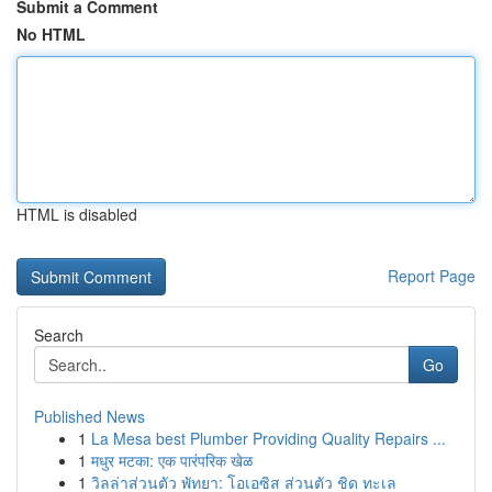
Submit a Comment
No HTML
HTML is disabled
Report Page
Search
Go
Published News
1
La Mesa best Plumber Providing Quality Repairs ...
1
मधुर मटका: एक पारंपरिक खेळ
1
วิลล่าส่วนตัว พัทยา: โอเอซิส ส่วนตัว ชิด ทะเล