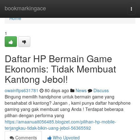
Home
bookmarkingace
Togg
navi
Home
1
Daftar HP Bermain Game
Ekonomis: Tidak Membuat
Kantong Jebol!
owainftps631781
80 days ago
News
Discuss
Bingung memilih handphone untuk bermain game yang
bersahabat di kantong? Jangan , kami punya daftar handphone
gaming yang gak membuat uang Anda ! Terdapat beberapa
pilihan dengan performa yang
https://amaanuait056485.blogzet.com/pilihan-hp-mobile-
terjangkau-tidak-bikin-uang-jebol-56365592
Comments
Who Upvoted