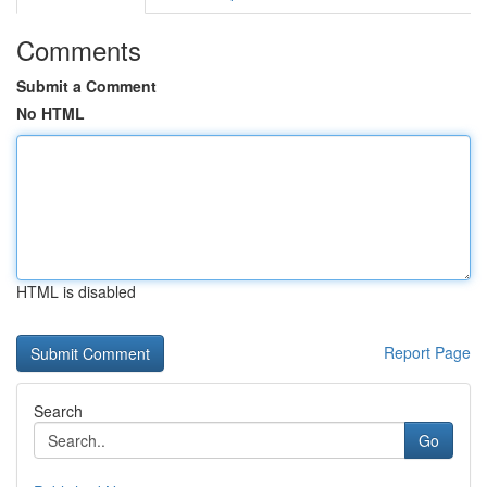
Comments
Submit a Comment
No HTML
HTML is disabled
Report Page
Search
Go