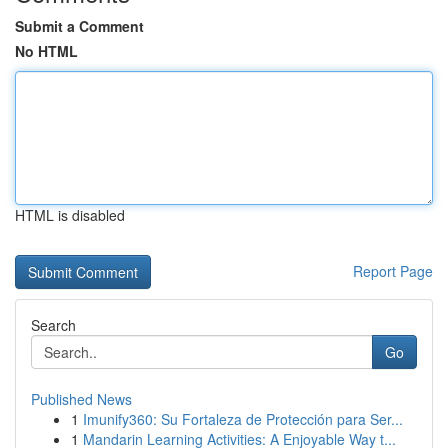
Submit a Comment
No HTML
HTML is disabled
Report Page
Search
Go
Published News
1
Imunify360: Su Fortaleza de Protección para Ser...
1
Mandarin Learning Activities: A Enjoyable Way t...