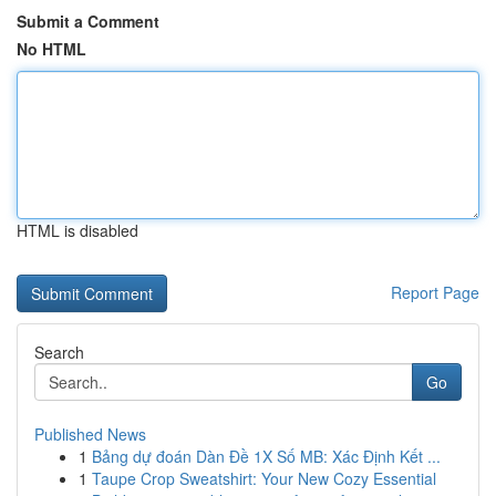
Submit a Comment
No HTML
HTML is disabled
Report Page
Search
Go
Published News
1
Bảng dự đoán Dàn Đề 1X Số MB: Xác Định Kết ...
1
Taupe Crop Sweatshirt: Your New Cozy Essential