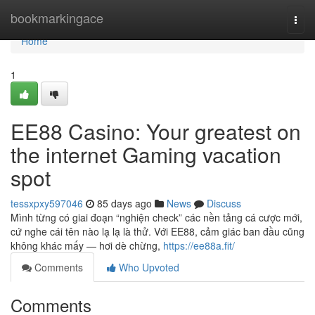
Home
bookmarkingace
Togg
navi
Home
1
EE88 Casino: Your greatest on
the internet Gaming vacation
spot
tessxpxy597046
85 days ago
News
Discuss
Mình từng có giai đoạn “nghiện check” các nền tảng cá cược mới,
cứ nghe cái tên nào lạ lạ là thử. Với EE88, cảm giác ban đầu cũng
không khác mấy — hơi dè chừng,
https://ee88a.fit/
Comments
Who Upvoted
Comments