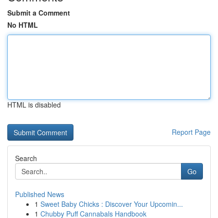
Submit a Comment
No HTML
HTML is disabled
Report Page
Search
Go
Published News
1
Sweet Baby Chicks : Discover Your Upcomin...
1
Chubby Puff Cannabals Handbook