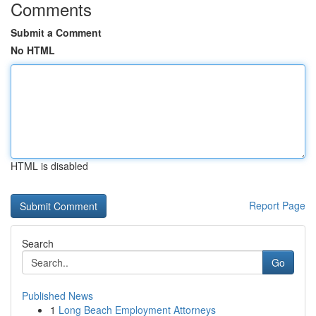
Comments
Submit a Comment
No HTML
HTML is disabled
Report Page
Search
Go
Published News
1
Long Beach Employment Attorneys