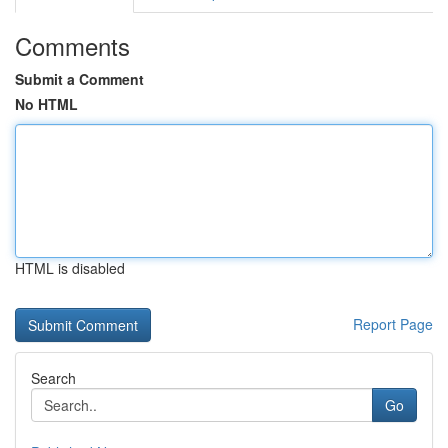
Comments
Submit a Comment
No HTML
HTML is disabled
Report Page
Search
Go