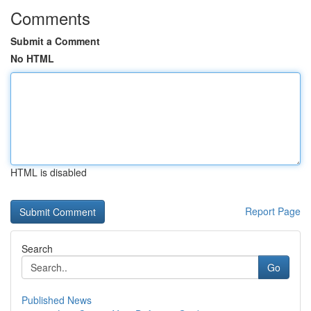
Comments
Submit a Comment
No HTML
HTML is disabled
Report Page
Search
Go
Published News