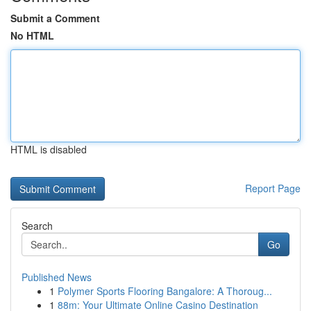
Submit a Comment
No HTML
HTML is disabled
Report Page
Search
Go
Published News
1
Polymer Sports Flooring Bangalore: A Thoroug...
1
88m: Your Ultimate Online Casino Destination