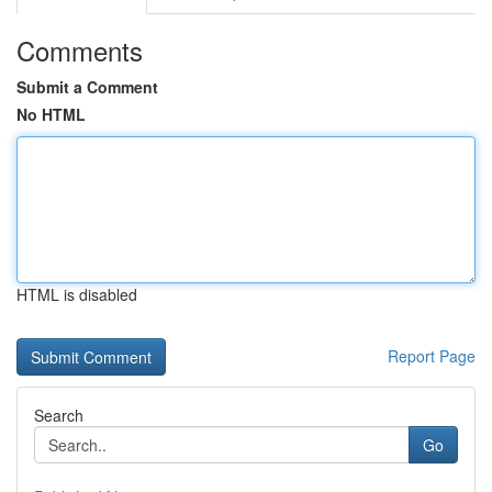
Comments
Submit a Comment
No HTML
HTML is disabled
Report Page
Search
Go