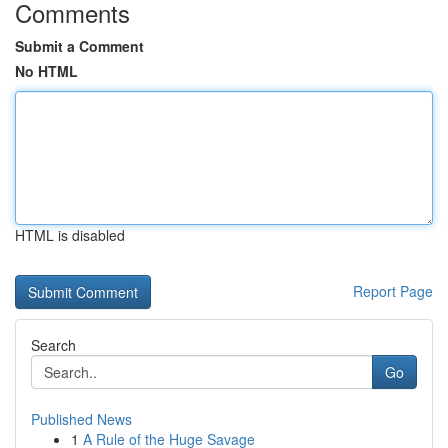
Comments
Submit a Comment
No HTML
HTML is disabled
Report Page
Search
Go
Published News
1
A Rule of the Huge Savage