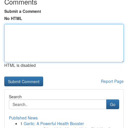
Comments
Submit a Comment
No HTML
HTML is disabled
Report Page
Search
Go
Published News
1
Garlic: A Powerful Health Booster