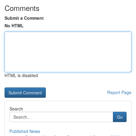
Comments
Submit a Comment
No HTML
HTML is disabled
Report Page
Search
Go
Published News