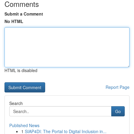
Comments
Submit a Comment
No HTML
HTML is disabled
Report Page
Search
Go
Published News
1
SIAP4DI: The Portal to Digital Inclusion in...