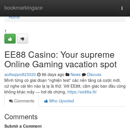
Home
bookmarkingace
Togg
navi
Home
1
EE88 Casino: Your supreme
Online Gaming vacation spot
aoifeqqxv823020
86 days ago
News
Discuss
Mình từng có giai đoạn “nghiện test” các nền tảng cá cược mới,
cứ nghe cái tên nào lạ lạ là thử. Với EE88, cảm giác ban đầu cũng
không khác mấy — hơi dè chừng,
https://ee88a.fit/
Comments
Who Upvoted
Comments
Submit a Comment