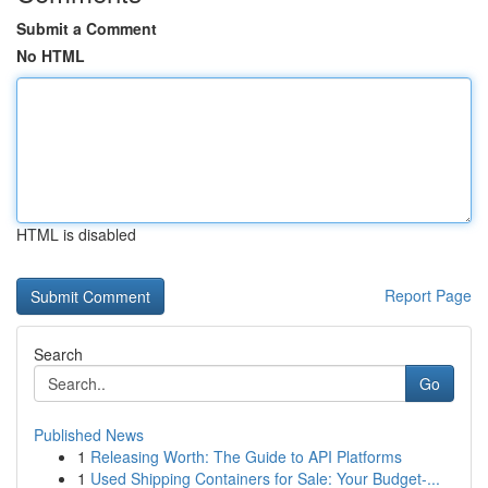
Submit a Comment
No HTML
HTML is disabled
Report Page
Search
Go
Published News
1
Releasing Worth: The Guide to API Platforms
1
Used Shipping Containers for Sale: Your Budget-...