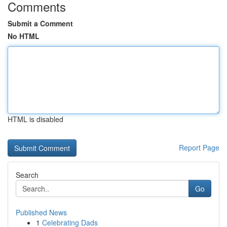
Comments
Submit a Comment
No HTML
HTML is disabled
Report Page
Search
Go
Published News
1
Celebrating Dads