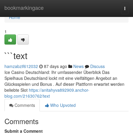
Home
bookmarkingace
Togg
navi
Home
1
```text
hamzabzif612032
87 days ago
News
Discuss
Ice Casino Deutschland: Ihr umfassender Überblick Das
Spielhaus Deutschland lockt mit eine vielfältigen Angebot an
Glücksspielen und Bonus . Auf dieser Plattform erwartet werden
beliebte Slot
https://anitahyva892909.anchor-
blog.com/21630762/text
Comments
Who Upvoted
Comments
Submit a Comment