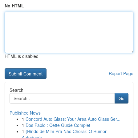
No HTML
HTML is disabled
Report Page
Search
Go
Published News
1
Concord Auto Glass: Your Area Auto Glass Ser...
1
Dos Pablo : Cette Guide Complet
1
{Rindo de Mim Pra Não Chorar: O Humor
Autodepre...