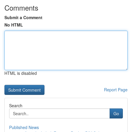
Comments
Submit a Comment
No HTML
HTML is disabled
Report Page
Search
Go
Published News