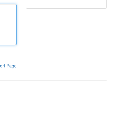
ort Page