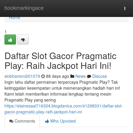
Home
bookmarkingace
Togg
navi
Home
1
Daftar Slot Gacor Pragmatic
Play: Raih Jackpot Hari Ini!
siobhanioni201079
88 days ago
News
Discuss
Ingin tahu daftar permainan terpercaya Pragmatic Play? Tak
ketinggalan kesempatan untuk memenangkan hadiah hari ini!
Kami telah memberikan informasi lengkap tentang mesin
Pragmatic Play yang sering
https://elainesaal716304.blogdanica.com/41298331/daftar-slot-
gacor-pragmatic-play-raih-jackpot-hari-ini
Comments
Who Upvoted