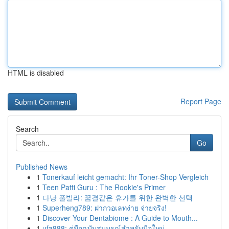
HTML is disabled
Report Page
Search
Go
Published News
1
Tonerkauf leicht gemacht: Ihr Toner-Shop Vergleich
1
Teen Patti Guru : The Rookie's Primer
1
다낭 풀빌라: 꿈결같은 휴가를 위한 완벽한 선택
1
Superheng789: ฝากวอเลทง่าย จ่ายจริง!
1
Discover Your Dentabiome : A Guide to Mouth...
1
ufa888: คู่มือฉบับสมบูรณ์สำหรับมือใหม่