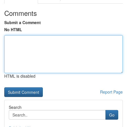
Comments
Submit a Comment
No HTML
HTML is disabled
Report Page
Search
Go