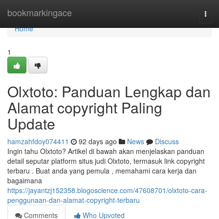
Home
bookmarkingace
Togg
navi
Home
1
Olxtoto: Panduan Lengkap dan
Alamat copyright Paling
Update
hamzahfdoy074411
92 days ago
News
Discuss
Ingin tahu Olxtoto? Artikel di bawah akan menjelaskan panduan
detail seputar platform situs judi Olxtoto, termasuk link copyright
terbaru . Buat anda yang pemula , memahami cara kerja dan
bagaimana
https://jayantzj152358.blogoscience.com/47608701/olxtoto-cara-
penggunaan-dan-alamat-copyright-terbaru
Comments
Who Upvoted