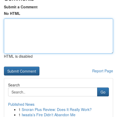
Submit a Comment
No HTML
HTML is disabled
Report Page
Search
Go
Published News
1
Snoran Plus Review: Does It Really Work?
1
Iwaata’s Fire Didn't Abandon Me