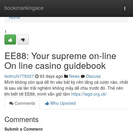
Home
bookmarkingace
Togg
navi
Home
1
EE88: Your supreme on-line
On line casino guidebook
tedmufx778327
93 days ago
News
Discuss
Mình không còn quá dễ tin vào bất kỳ nền tảng cá cược nào, nhất
là sau vài lần trải nghiệm không mấy dễ chịu trước đó. Thế nên
khi biết tới EE88, mình vẫn giữ tâm
https://tagd.org.uk/
Comments
Who Upvoted
Comments
Submit a Comment