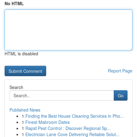
No HTML
HTML is disabled
Report Page
Search
Go
Published News
1
Finding the Best House Cleaning Services in Pho...
1
Finest Mabroom Dates
1
Rapid Pest Control : Discover Regional Sp...
1
Electrician Lane Cove Delivering Reliable Solut...