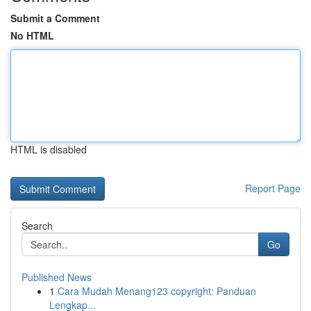
Submit a Comment
No HTML
HTML is disabled
Report Page
Search
Go
Published News
1
Cara Mudah Menang123 copyright: Panduan
Lengkap...