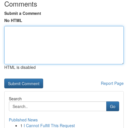
Comments
Submit a Comment
No HTML
HTML is disabled
Report Page
Search
Go
Published News
1
I Cannot Fulfill This Request