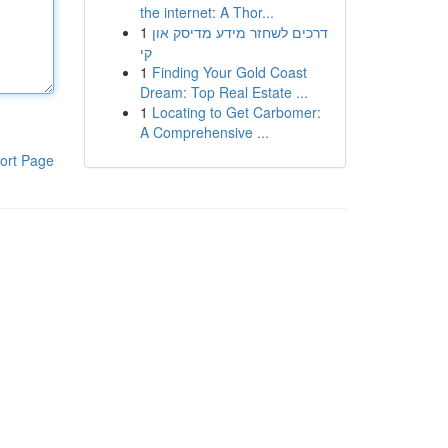
the internet: A Thor...
1
דרכים לשחזר מידע מדיסק און
קי
1
Finding Your Gold Coast
Dream: Top Real Estate ...
1
Locating to Get Carbomer:
A Comprehensive ...
ort Page