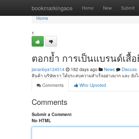
Home
bookmarkingace
Home
New
Submit
Home
1
ตอกย้ำ การเป็นแบรนด์เสื้อ
jananbya124514
182 days ago
News
Discuss
สินค้า บริษัทเรา ได้ประสบความสำเร็จอย่างมาก และ ยังไ
Comments
Who Upvoted
Comments
Submit a Comment
No HTML