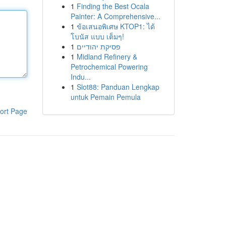
1
Finding the Best Ocala
Painter: A Comprehensive...
1
ข้อเสนอพิเศษ KTOP1: ได้
โบนัส แบบ เต็มๆ!
1
פסיקת יהודיים
1
Midland Refinery &
Petrochemical Powering
Indu...
1
Slot88: Panduan Lengkap
untuk Pemain Pemula
ort Page