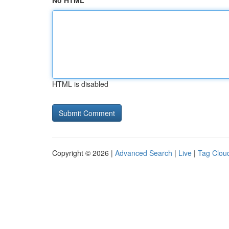
No HTML
HTML is disabled
Copyright © 2026 |
Advanced Search
|
Live
|
Tag Clou