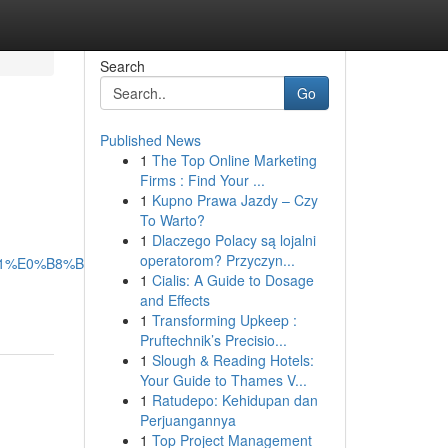
Search
Go
Published News
1
The Top Online Marketing
Firms : Find Your ...
1
Kupno Prawa Jazdy – Czy
To Warto?
1
Dlaczego Polacy są lojalni
operatorom? Przyczyn...
81%E0%B8%B1%E0%B8%9A-
1
Cialis: A Guide to Dosage
and Effects
1
Transforming Upkeep :
Pruftechnik’s Precisio...
1
Slough & Reading Hotels:
Your Guide to Thames V...
1
Ratudepo: Kehidupan dan
Perjuangannya
1
Top Project Management