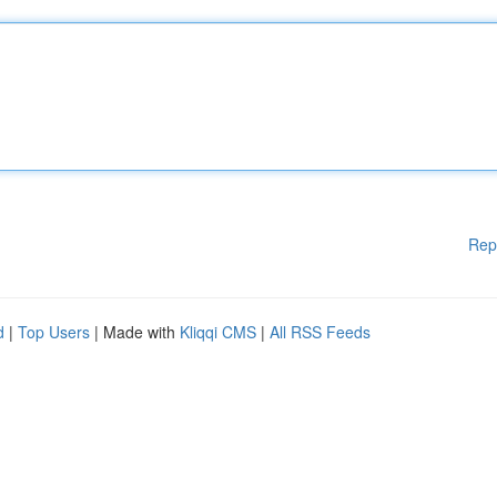
Rep
d
|
Top Users
| Made with
Kliqqi CMS
|
All RSS Feeds