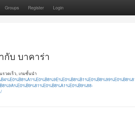
Groups
Register
Login
ากับ บาคาร่า
อนรวดเร็ว, เกมชั้นนำ
0%B8%B4%E0%B8%A1%E0%B8%9E%E0%B8%B1%E0%B8%99%E0%B8%
%B8%9A%E0%B9%81%E0%B8%A1%E0%B9%88-
/