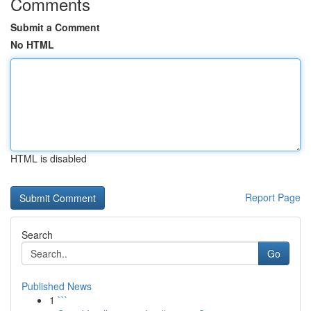
Comments
Submit a Comment
No HTML
HTML is disabled
Report Page
Search
Go
Published News
1
```