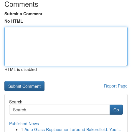
Comments
Submit a Comment
No HTML
HTML is disabled
Report Page
Search
Go
Published News
1
Auto Glass Replacement around Bakersfield: Your...