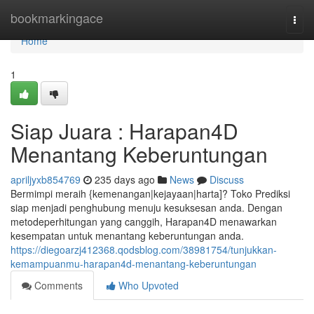
Home
bookmarkingace
Togg
navi
Home
1
Siap Juara : Harapan4D
Menantang Keberuntungan
apriljyxb854769
235 days ago
News
Discuss
Bermimpi meraih {kemenangan|kejayaan|harta]? Toko Prediksi
siap menjadi penghubung menuju kesuksesan anda. Dengan
metodeperhitungan yang canggih, Harapan4D menawarkan
kesempatan untuk menantang keberuntungan anda.
https://diegoarzj412368.qodsblog.com/38981754/tunjukkan-
kemampuanmu-harapan4d-menantang-keberuntungan
Comments
Who Upvoted