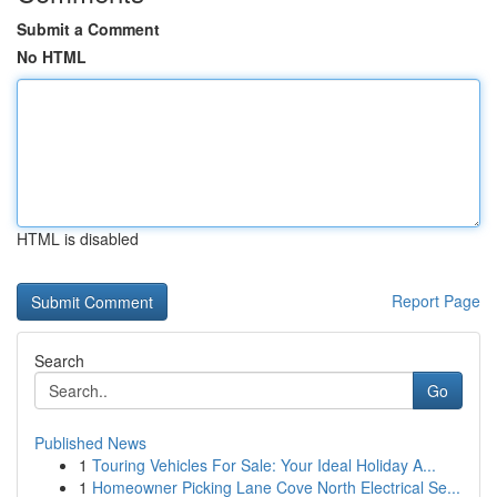
Submit a Comment
No HTML
HTML is disabled
Report Page
Search
Go
Published News
1
Touring Vehicles For Sale: Your Ideal Holiday A...
1
Homeowner Picking Lane Cove North Electrical Se...