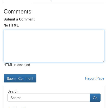
Comments
Submit a Comment
No HTML
HTML is disabled
Report Page
Search
Go