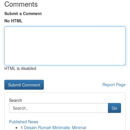
Comments
Submit a Comment
No HTML
HTML is disabled
Report Page
Search
Go
Published News
1
Desain Rumah Minimalis: Minimal