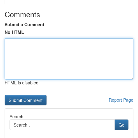
Comments
Submit a Comment
No HTML
HTML is disabled
Report Page
Search
Go