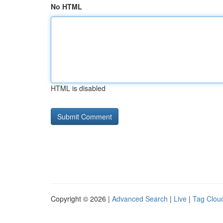
No HTML
HTML is disabled
Copyright © 2026 |
Advanced Search
|
Live
|
Tag Clou