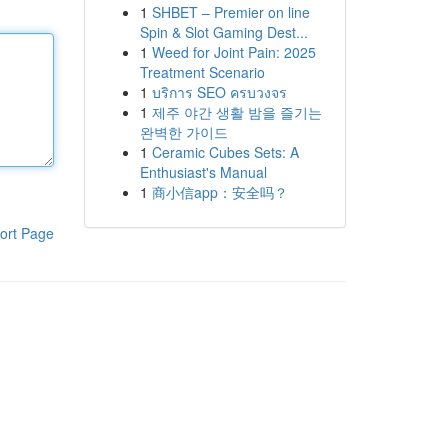
1
SHBET – Premier on line
Spin & Slot Gaming Dest...
1
Weed for Joint Pain: 2025
Treatment Scenario
1
บริการ SEO ครบวงจร
1
제주 야간 생활 밤을 즐기는
완벽한 가이드
1
Ceramic Cubes Sets: A
Enthusiast's Manual
1
商小信app：安全吗？
ort Page