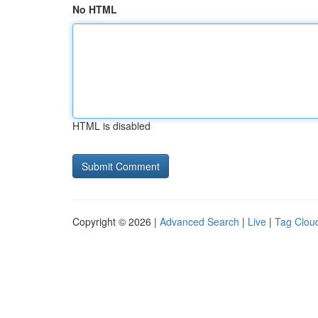
No HTML
HTML is disabled
Copyright © 2026 |
Advanced Search
|
Live
|
Tag Clou