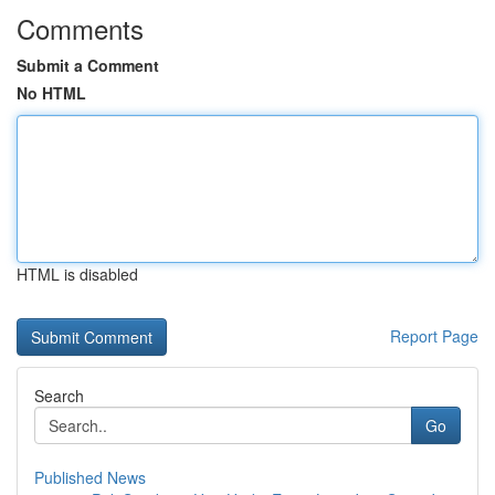
Comments
Submit a Comment
No HTML
HTML is disabled
Report Page
Search
Go
Published News