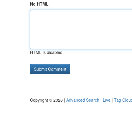
No HTML
HTML is disabled
Copyright © 2026 |
Advanced Search
|
Live
|
Tag Clou