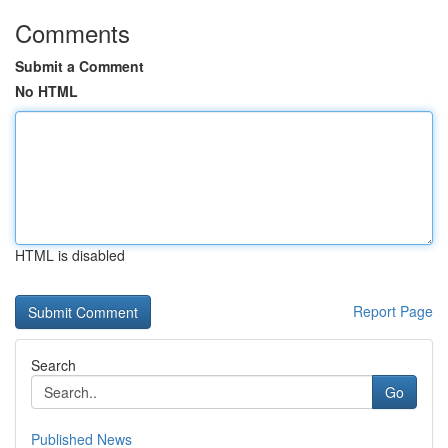
Comments
Submit a Comment
No HTML
HTML is disabled
Report Page
Search
Go
Published News