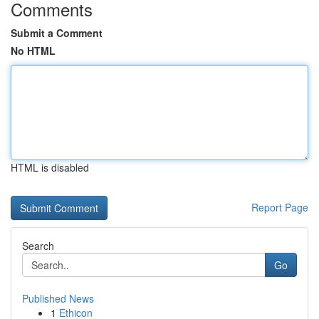
Comments
Submit a Comment
No HTML
HTML is disabled
Report Page
Search
Go
Published News
1
Ethicon