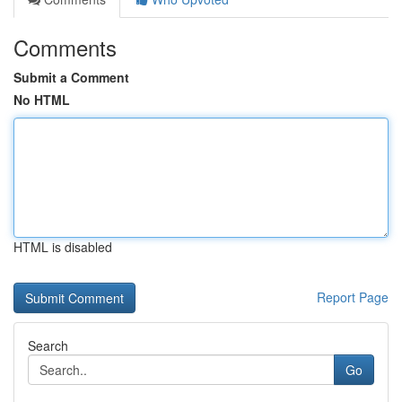
Comments
Submit a Comment
No HTML
HTML is disabled
Report Page
Search
Go