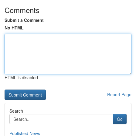
Comments
Submit a Comment
No HTML
HTML is disabled
Report Page
Search
Go
Published News