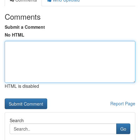
Comments
Submit a Comment
No HTML
HTML is disabled
Report Page
Search
Go