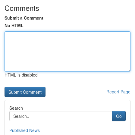
Comments
Submit a Comment
No HTML
HTML is disabled
Report Page
Search
Go
Published News